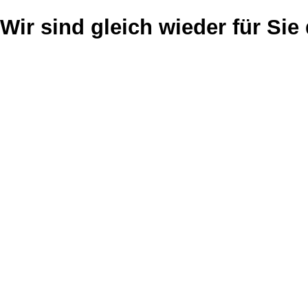
Wir sind gleich wieder für Sie 